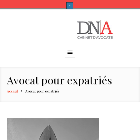
Avocat pour expatriés
Accueil
Avocat pour expatriés