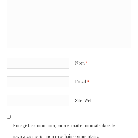
Nom
*
Email
*
Site-Web
Enregistrer mon nom, mon e-mail et mon site dans le
navigateur pour mon prochain commentaire.