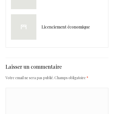
Licenciement économique
Laisser un commentaire
Votre email ne sera pas publié. Champs obligatoire
*