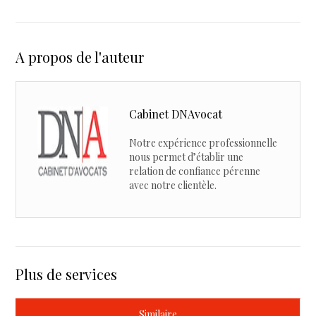
A propos de l'auteur
Cabinet DNAvocat
Notre expérience professionnelle
nous permet d’établir une
relation de confiance pérenne
avec notre clientèle.
Plus de services
Similaire