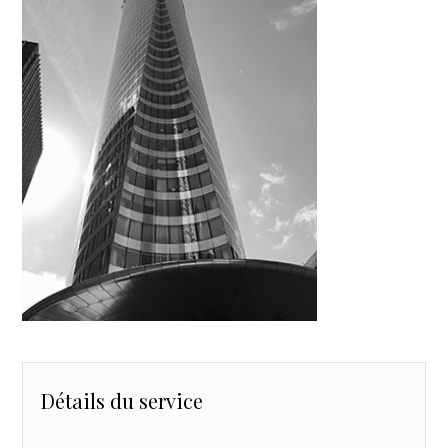
Détails du service