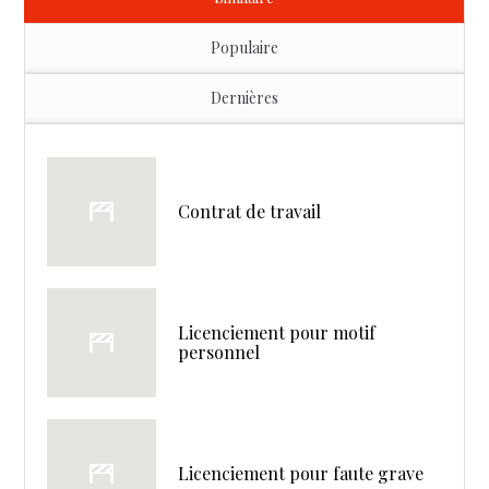
Populaire
Dernières
Contrat de travail
Licenciement pour motif
personnel
Licenciement pour faute grave